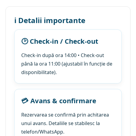
ℹ️ Detalii importante
🕑 Check-in / Check-out
Check-in după ora 14:00 • Check-out
până la ora 11:00 (ajustabil în funcție de
disponibilitate).
💳 Avans & confirmare
Rezervarea se confirmă prin achitarea
unui avans. Detaliile se stabilesc la
telefon/WhatsApp.