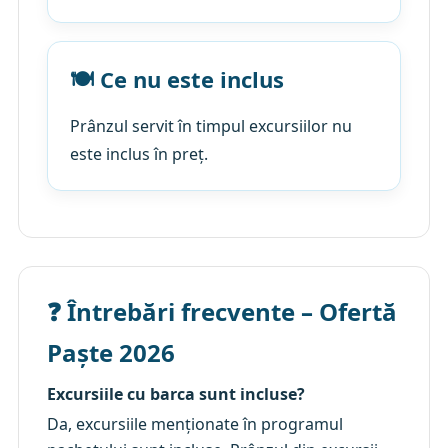
🍽 Ce nu este inclus
Prânzul servit în timpul excursiilor nu
este inclus în preț.
❓ Întrebări frecvente – Ofertă
Paște 2026
Excursiile cu barca sunt incluse?
Da, excursiile menționate în programul